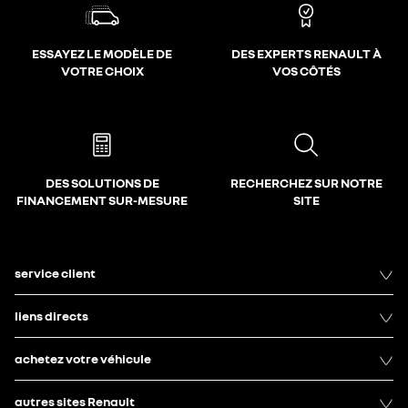
ESSAYEZ LE MODÈLE DE
DES EXPERTS RENAULT À
VOTRE CHOIX
VOS CÔTÉS
DES SOLUTIONS DE
RECHERCHEZ SUR NOTRE
FINANCEMENT SUR-MESURE
SITE
service client
liens directs
achetez votre véhicule
autres sites Renault