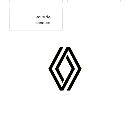
Roue de
secours