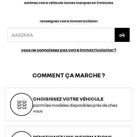
estimez votre véhicule toutes marques en 3 minutes
renseignez votre immatriculation
ok
vous ne connaissez pas votre immatriculation ?
COMMENT ÇA MARCHE ?
CHOISISSEZ VOTRE VÉHICULE
parmi les modèles disponibles près de chez
vous
RENSEIGNEZ VOS INFORMATIONS