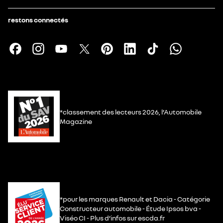
restons connectés
*classement des lecteurs 2026, l’Automobile
Magazine
*pour les marques Renault et Dacia - Catégorie
Constructeur automobile - Étude Ipsos bva -
Viséo CI - Plus d’infos sur escda.fr