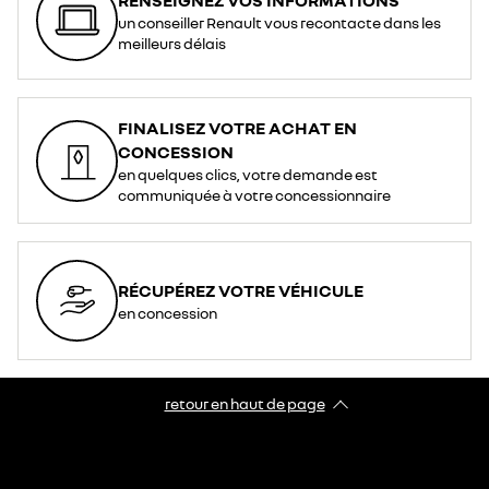
un conseiller Renault vous recontacte dans les
meilleurs délais
FINALISEZ VOTRE ACHAT EN
CONCESSION
en quelques clics, votre demande est
communiquée à votre concessionnaire
RÉCUPÉREZ VOTRE VÉHICULE
en concession
retour en haut de page​