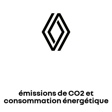
émissions de CO2 et
consommation énergétique