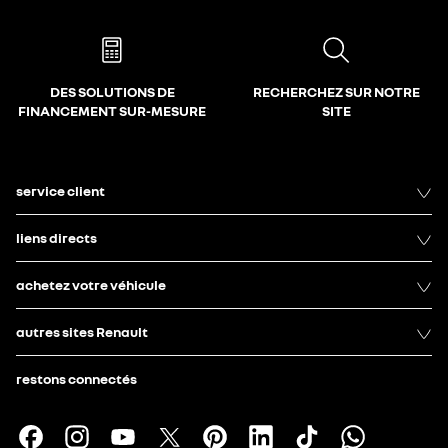
DES SOLUTIONS DE
RECHERCHEZ SUR NOTRE
FINANCEMENT SUR-MESURE
SITE
service client
liens directs
achetez votre véhicule
autres sites Renault
restons connectés