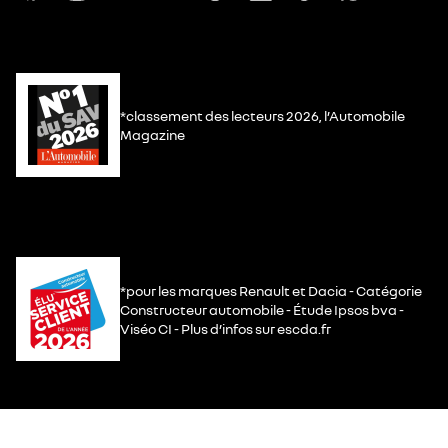
*classement des lecteurs 2026, l’Automobile
Magazine
*pour les marques Renault et Dacia - Catégorie
Constructeur automobile - Étude Ipsos bva -
Viséo CI - Plus d’infos sur escda.fr