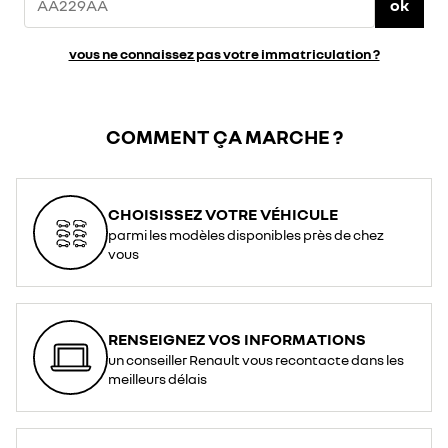
ok
vous ne connaissez pas votre immatriculation ?
COMMENT ÇA MARCHE ?
CHOISISSEZ VOTRE VÉHICULE
parmi les modèles disponibles près de chez
vous
RENSEIGNEZ VOS INFORMATIONS
un conseiller Renault vous recontacte dans les
meilleurs délais