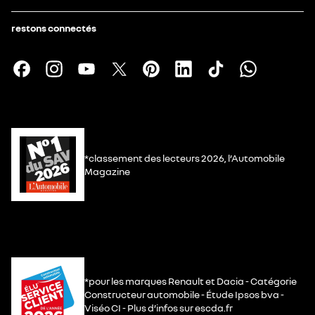
restons connectés
*classement des lecteurs 2026, l’Automobile
Magazine
*pour les marques Renault et Dacia - Catégorie
Constructeur automobile - Étude Ipsos bva -
Viséo CI - Plus d’infos sur escda.fr