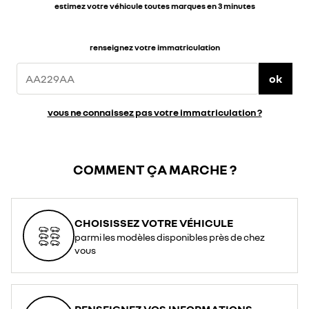
estimez votre véhicule toutes marques en 3 minutes
renseignez votre immatriculation
ok
vous ne connaissez pas votre immatriculation ?
COMMENT ÇA MARCHE ?
CHOISISSEZ VOTRE VÉHICULE
parmi les modèles disponibles près de chez
vous
RENSEIGNEZ VOS INFORMATIONS