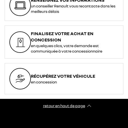
un conseiller Renault vous recontacte dans les
meilleurs délais
FINALISEZ VOTRE ACHAT EN
CONCESSION
en quelques clics, votre demande est
communiquée à votre concessionnaire
RÉCUPÉREZ VOTRE VÉHICULE
en concession
retour en haut de page​