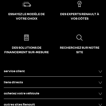
ESSAYEZ LE MODÈLE DE
DES EXPERTS RENAULT À
VOTRE CHOIX
VOS CÔTÉS
DES SOLUTIONS DE
RECHERCHEZ SUR NOTRE
FINANCEMENT SUR-MESURE
SITE
service client
liens directs
achetez votre véhicule
autres sites Renault