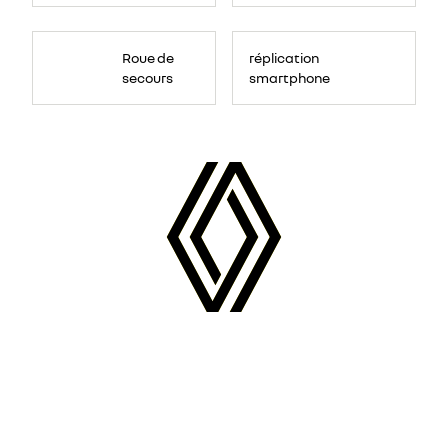
Roue de
réplication
secours
smartphone