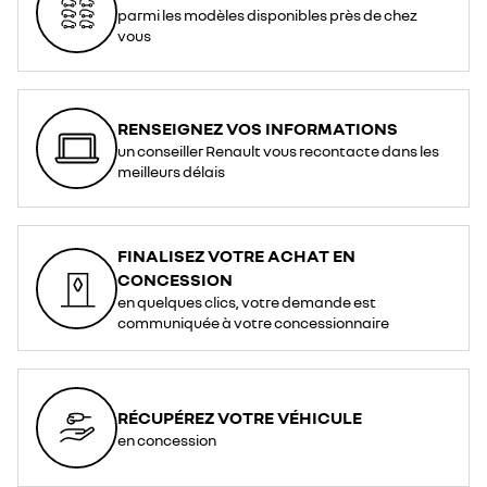
parmi les modèles disponibles près de chez
vous
RENSEIGNEZ VOS INFORMATIONS
un conseiller Renault vous recontacte dans les
meilleurs délais
FINALISEZ VOTRE ACHAT EN
CONCESSION
en quelques clics, votre demande est
communiquée à votre concessionnaire
RÉCUPÉREZ VOTRE VÉHICULE
en concession