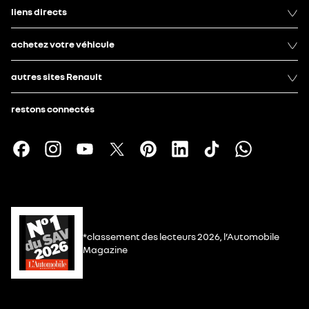
liens directs
achetez votre véhicule
autres sites Renault
restons connectés
*classement des lecteurs 2026, l’Automobile
Magazine