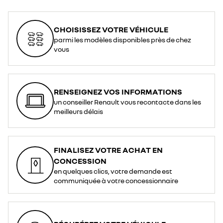
CHOISISSEZ VOTRE VÉHICULE
parmi les modèles disponibles près de chez
vous
RENSEIGNEZ VOS INFORMATIONS
un conseiller Renault vous recontacte dans les
meilleurs délais
FINALISEZ VOTRE ACHAT EN
CONCESSION
en quelques clics, votre demande est
communiquée à votre concessionnaire