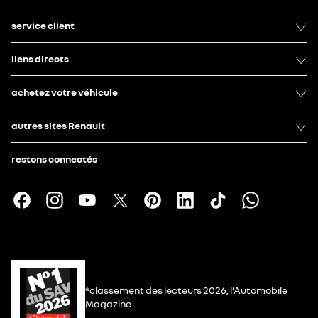
service client
liens directs
achetez votre véhicule
autres sites Renault
restons connectés
*classement des lecteurs 2026, l’Automobile
Magazine