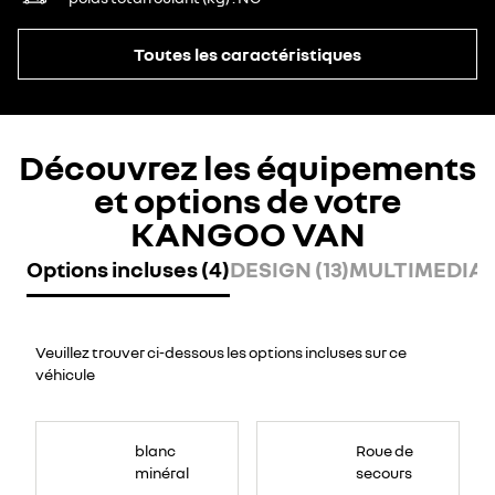
Toutes les caractéristiques
Découvrez les équipements
et options de votre
KANGOO VAN
Options incluses (4)
DESIGN (13)
MULTIMEDIA (
Veuillez trouver ci-dessous les options incluses sur ce
véhicule
blanc
Roue de
minéral
secours