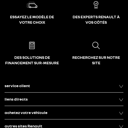
ESSAYEZ LE MODÈLE DE
DES EXPERTS RENAULT À
VOTRE CHOIX
VOS CÔTÉS
DES SOLUTIONS DE
RECHERCHEZ SUR NOTRE
FINANCEMENT SUR-MESURE
SITE
service client
liens directs
achetez votre véhicule
autres sites Renault