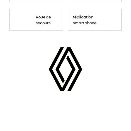
Roue de
réplication
secours
smartphone