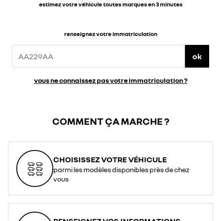
estimez votre véhicule toutes marques en 3 minutes
renseignez votre immatriculation
ok
vous ne connaissez pas votre immatriculation ?
COMMENT ÇA MARCHE ?
CHOISISSEZ VOTRE VÉHICULE
parmi les modèles disponibles près de chez
vous
RENSEIGNEZ VOS INFORMATIONS