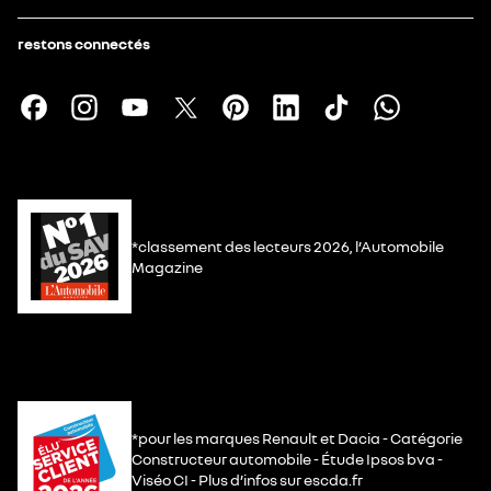
restons connectés
*classement des lecteurs 2026, l’Automobile
Magazine
*pour les marques Renault et Dacia - Catégorie
Constructeur automobile - Étude Ipsos bva -
Viséo CI - Plus d’infos sur escda.fr