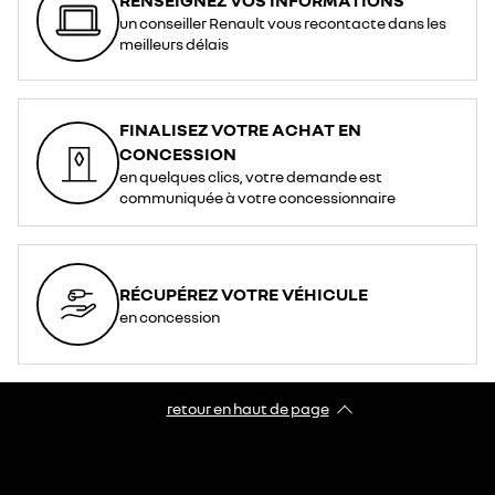
un conseiller Renault vous recontacte dans les
meilleurs délais
FINALISEZ VOTRE ACHAT EN
CONCESSION
en quelques clics, votre demande est
communiquée à votre concessionnaire
RÉCUPÉREZ VOTRE VÉHICULE
en concession
retour en haut de page​