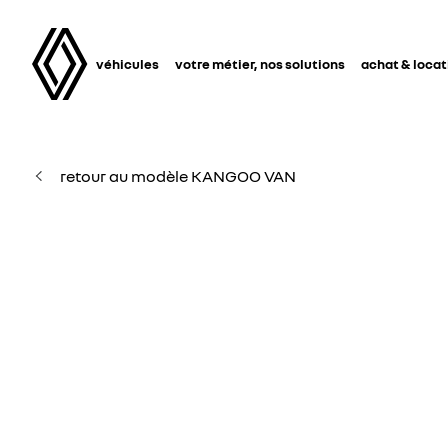
véhicules
votre métier, nos solutions
achat & locat
retour au modèle KANGOO VAN