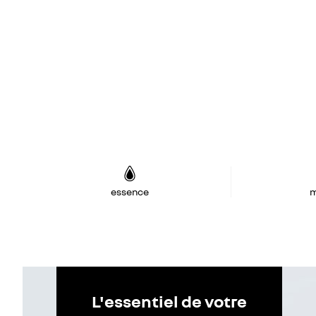
essence
m
L'essentiel de votre