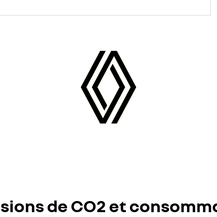
sions de CO2 et consomm