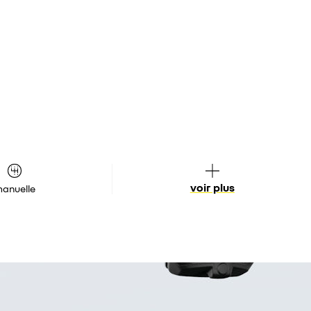
voir plus
anuelle