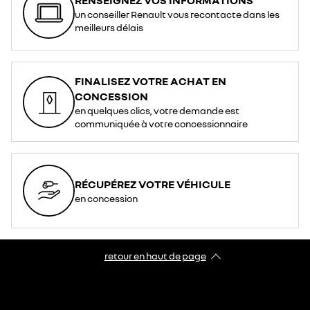
un conseiller Renault vous recontacte dans les
meilleurs délais
FINALISEZ VOTRE ACHAT EN
CONCESSION
en quelques clics, votre demande est
communiquée à votre concessionnaire
RÉCUPÉREZ VOTRE VÉHICULE
en concession
retour en haut de page​