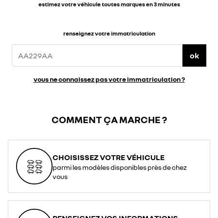
estimez votre véhicule toutes marques en 3 minutes
renseignez votre immatriculation
ok
vous ne connaissez pas votre immatriculation ?
COMMENT ÇA MARCHE ?
CHOISISSEZ VOTRE VÉHICULE
parmi les modèles disponibles près de chez
vous
RENSEIGNEZ VOS INFORMATIONS