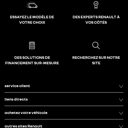
ESSAYEZ LE MODÈLE DE
DES EXPERTS RENAULT À
VOTRE CHOIX
VOS CÔTÉS
DES SOLUTIONS DE
RECHERCHEZ SUR NOTRE
FINANCEMENT SUR-MESURE
SITE
service client
liens directs
achetez votre véhicule
autres sites Renault