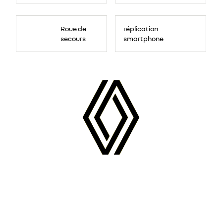
Roue de
réplication
secours
smartphone