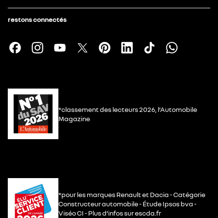
restons connectés
*classement des lecteurs 2026, l’Automobile
Magazine
*pour les marques Renault et Dacia - Catégorie
Constructeur automobile - Étude Ipsos bva -
Viséo CI - Plus d’infos sur escda.fr