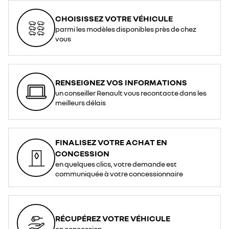
CHOISISSEZ VOTRE VÉHICULE
parmi les modèles disponibles près de chez
vous
RENSEIGNEZ VOS INFORMATIONS
un conseiller Renault vous recontacte dans les
meilleurs délais
FINALISEZ VOTRE ACHAT EN
CONCESSION
en quelques clics, votre demande est
communiquée à votre concessionnaire
RÉCUPÉREZ VOTRE VÉHICULE
en concession