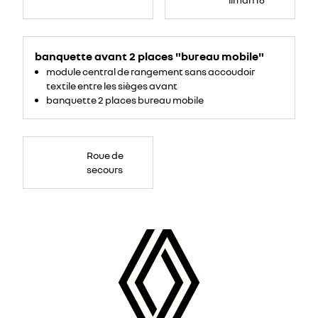
banquette avant 2 places "bureau mobile"
module central de rangement sans accoudoir
textile entre les sièges avant
banquette 2 places bureau mobile
Roue de
secours