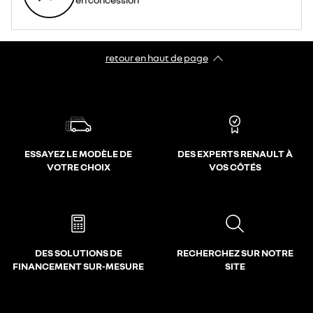
retour en haut de page​
ESSAYEZ LE MODÈLE DE
DES EXPERTS RENAULT À
VOTRE CHOIX
VOS CÔTÉS
DES SOLUTIONS DE
RECHERCHEZ SUR NOTRE
FINANCEMENT SUR-MESURE
SITE