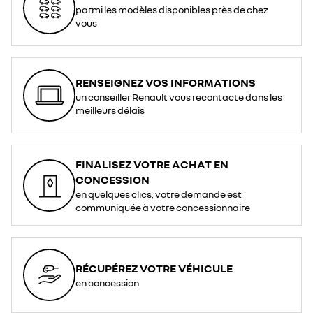
parmi les modèles disponibles près de chez
vous
RENSEIGNEZ VOS INFORMATIONS
un conseiller Renault vous recontacte dans les
meilleurs délais
FINALISEZ VOTRE ACHAT EN
CONCESSION
en quelques clics, votre demande est
communiquée à votre concessionnaire
RÉCUPÉREZ VOTRE VÉHICULE
en concession