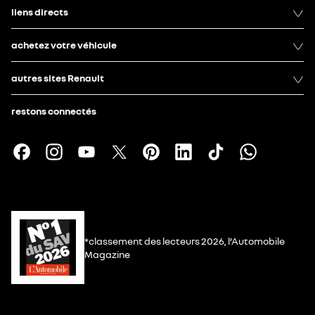
liens directs
achetez votre véhicule
autres sites Renault
restons connectés
*classement des lecteurs 2026, l’Automobile
Magazine