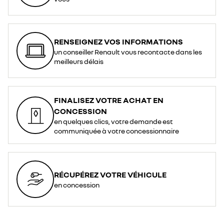
RENSEIGNEZ VOS INFORMATIONS
un conseiller Renault vous recontacte dans les
meilleurs délais
FINALISEZ VOTRE ACHAT EN
CONCESSION
en quelques clics, votre demande est
communiquée à votre concessionnaire
RÉCUPÉREZ VOTRE VÉHICULE
en concession