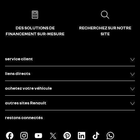
DES SOLUTIONS DE
RECHERCHEZ SUR NOTRE
FINANCEMENT SUR-MESURE
SITE
service client
liens directs
achetez votre véhicule
autres sites Renault
restons connectés