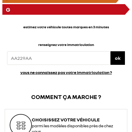
G
estimez votre véhicule toutes marques en 3 minutes
renseignez votre immatriculation
ok
vous ne connaissez pas votre immatriculation ?
COMMENT ÇA MARCHE ?
CHOISISSEZ VOTRE VÉHICULE
parmi les modèles disponibles près de chez
vous