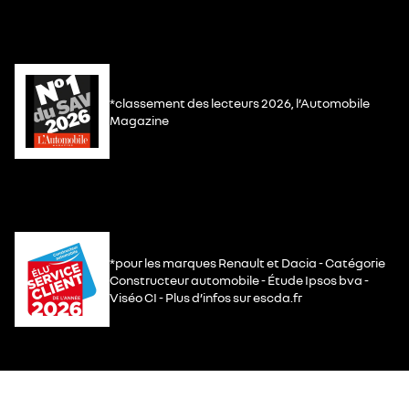
*classement des lecteurs 2026, l’Automobile
Magazine
*pour les marques Renault et Dacia - Catégorie
Constructeur automobile - Étude Ipsos bva -
Viséo CI - Plus d’infos sur escda.fr