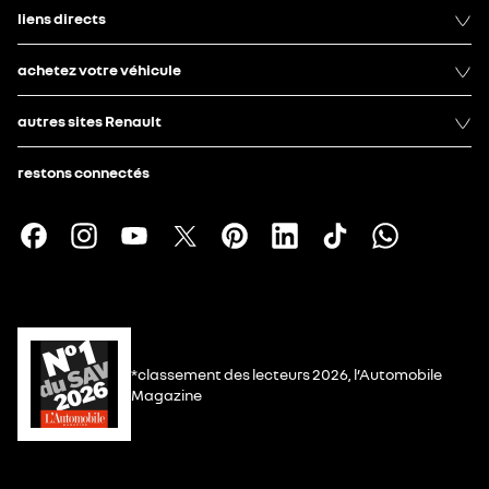
liens directs
achetez votre véhicule
autres sites Renault
restons connectés
*classement des lecteurs 2026, l’Automobile
Magazine