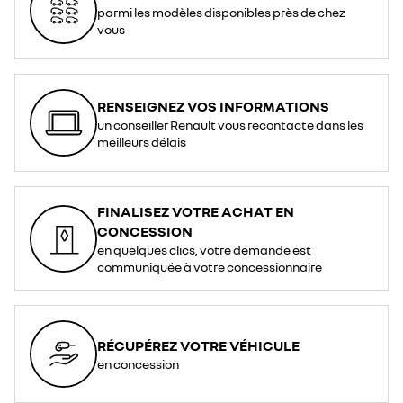
parmi les modèles disponibles près de chez
vous
RENSEIGNEZ VOS INFORMATIONS
un conseiller Renault vous recontacte dans les
meilleurs délais
FINALISEZ VOTRE ACHAT EN
CONCESSION
en quelques clics, votre demande est
communiquée à votre concessionnaire
RÉCUPÉREZ VOTRE VÉHICULE
en concession