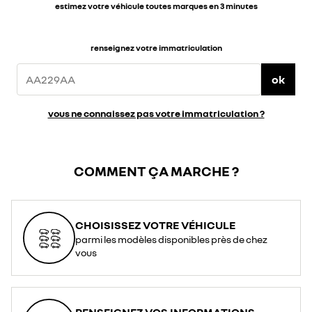
estimez votre véhicule toutes marques en 3 minutes
renseignez votre immatriculation
ok
vous ne connaissez pas votre immatriculation ?
COMMENT ÇA MARCHE ?
CHOISISSEZ VOTRE VÉHICULE
parmi les modèles disponibles près de chez
vous
RENSEIGNEZ VOS INFORMATIONS