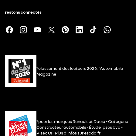
restons connectés
*classement des lecteurs 2026, l’Automobile
Magazine
*pour les marques Renault et Dacia - Catégorie
Constructeur automobile - Étude Ipsos bva -
Viséo CI - Plus d’infos sur escda.fr