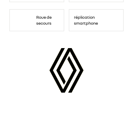
Roue de
réplication
secours
smartphone