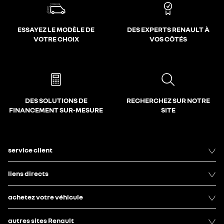
ESSAYEZ LE MODÈLE DE
DES EXPERTS RENAULT À
VOTRE CHOIX
VOS CÔTÉS
DES SOLUTIONS DE
RECHERCHEZ SUR NOTRE
FINANCEMENT SUR-MESURE
SITE
service client
liens directs
achetez votre véhicule
autres sites Renault