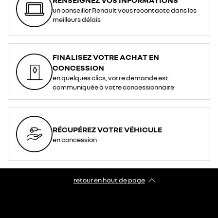
un conseiller Renault vous recontacte dans les
meilleurs délais
FINALISEZ VOTRE ACHAT EN
CONCESSION
en quelques clics, votre demande est
communiquée à votre concessionnaire
RÉCUPÉREZ VOTRE VÉHICULE
en concession
retour en haut de page​