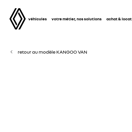
véhicules
votre métier, nos solutions
achat & locat
retour au modèle KANGOO VAN