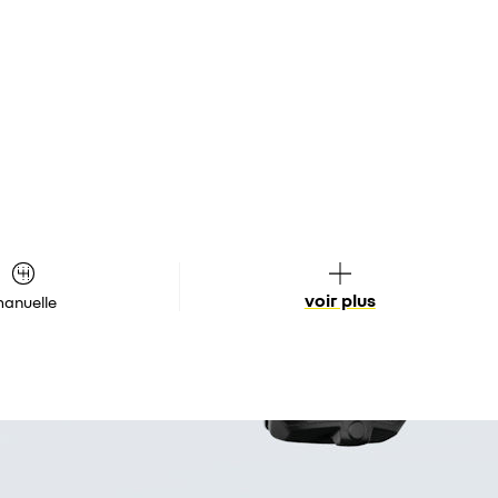
voir plus
anuelle