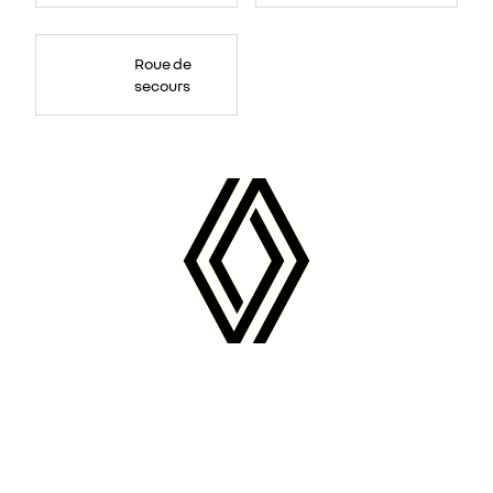
Roue de
secours