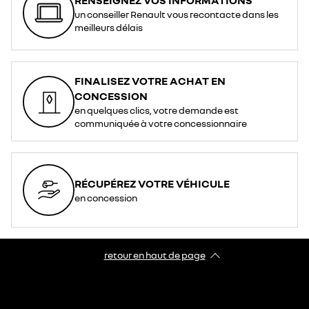
un conseiller Renault vous recontacte dans les
meilleurs délais
FINALISEZ VOTRE ACHAT EN
CONCESSION
en quelques clics, votre demande est
communiquée à votre concessionnaire
RÉCUPÉREZ VOTRE VÉHICULE
en concession
retour en haut de page​