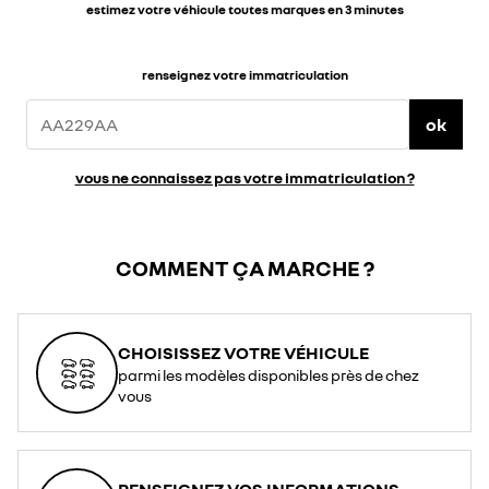
estimez votre véhicule toutes marques en 3 minutes
renseignez votre immatriculation
ok
vous ne connaissez pas votre immatriculation ?
COMMENT ÇA MARCHE ?
CHOISISSEZ VOTRE VÉHICULE
parmi les modèles disponibles près de chez
vous
RENSEIGNEZ VOS INFORMATIONS