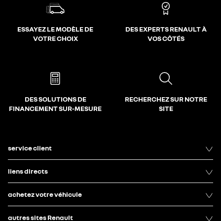
ESSAYEZ LE MODÈLE DE
DES EXPERTS RENAULT À
VOTRE CHOIX
VOS CÔTÉS
DES SOLUTIONS DE
RECHERCHEZ SUR NOTRE
FINANCEMENT SUR-MESURE
SITE
service client
liens directs
achetez votre véhicule
autres sites Renault