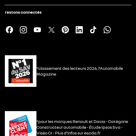
restons connectés
*classement des lecteurs 2026, l’Automobile
Magazine
*pour les marques Renault et Dacia - Catégorie
Constructeur automobile - Étude Ipsos bva -
Viséo CI - Plus d’infos sur escda.fr