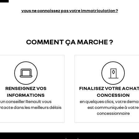
vous ne connaissez pas votre immatriculation ?
COMMENT ÇA MARCHE ?
RENSEIGNEZ VOS
FINALISEZ VOTRE ACHAT
INFORMATIONS
CONCESSION
un conseiller Renault vous
en quelques clics, votre dem
ntacte dans les meilleurs délais
est communiquée à votre
concessionnaire