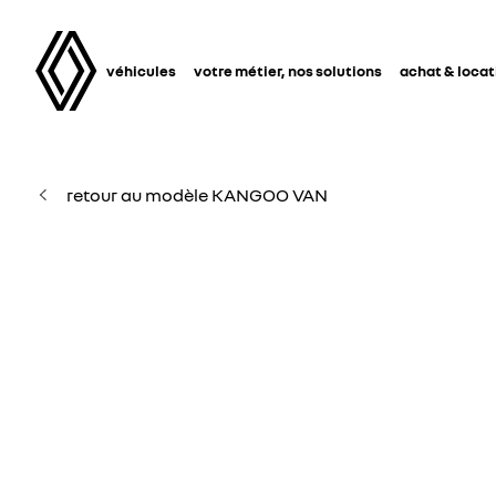
véhicules
votre métier, nos solutions
achat & locat
retour au modèle KANGOO VAN