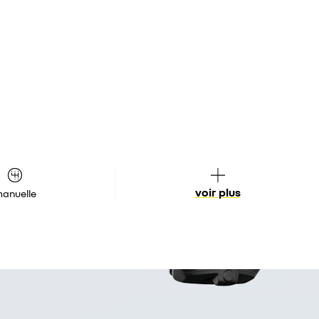
voir plus
anuelle