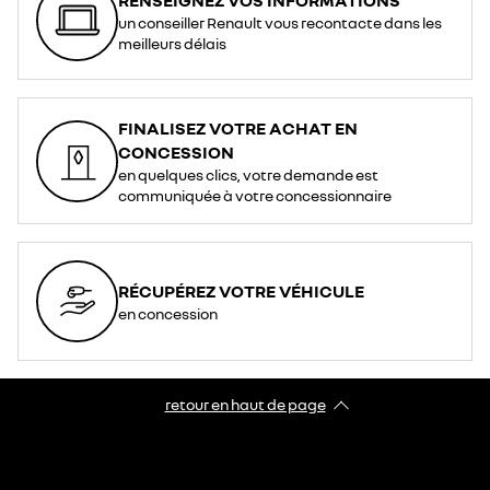
un conseiller Renault vous recontacte dans les
meilleurs délais
FINALISEZ VOTRE ACHAT EN
CONCESSION
en quelques clics, votre demande est
communiquée à votre concessionnaire
RÉCUPÉREZ VOTRE VÉHICULE
en concession
retour en haut de page​