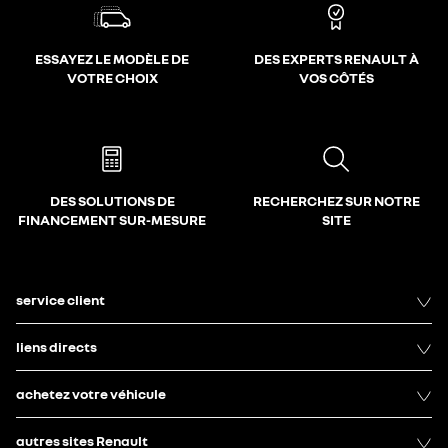
ESSAYEZ LE MODÈLE DE
DES EXPERTS RENAULT À
VOTRE CHOIX
VOS CÔTÉS
DES SOLUTIONS DE
RECHERCHEZ SUR NOTRE
FINANCEMENT SUR-MESURE
SITE
service client
liens directs
achetez votre véhicule
autres sites Renault