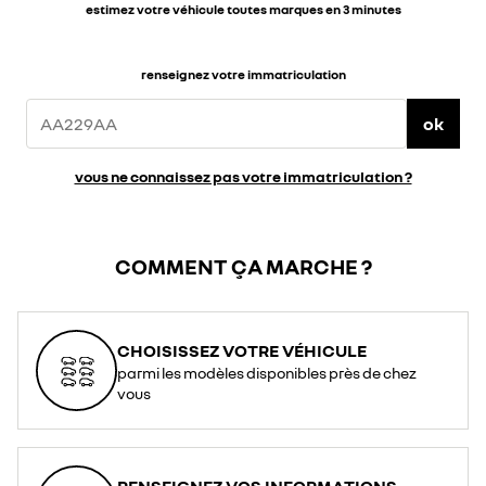
estimez votre véhicule toutes marques en 3 minutes
renseignez votre immatriculation
ok
vous ne connaissez pas votre immatriculation ?
COMMENT ÇA MARCHE ?
CHOISISSEZ VOTRE VÉHICULE
parmi les modèles disponibles près de chez
vous
RENSEIGNEZ VOS INFORMATIONS