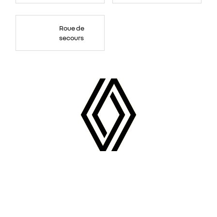
Roue de
secours