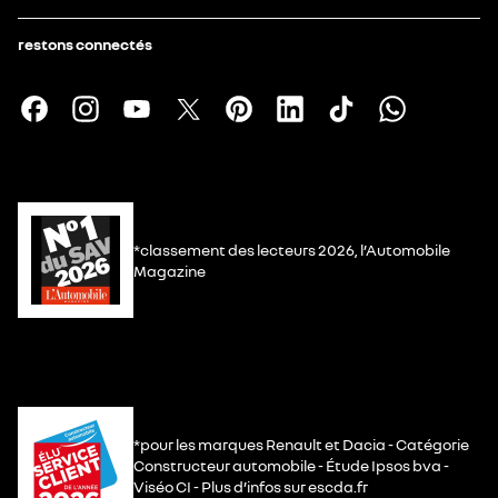
restons connectés
*classement des lecteurs 2026, l’Automobile
Magazine
*pour les marques Renault et Dacia - Catégorie
Constructeur automobile - Étude Ipsos bva -
Viséo CI - Plus d’infos sur escda.fr