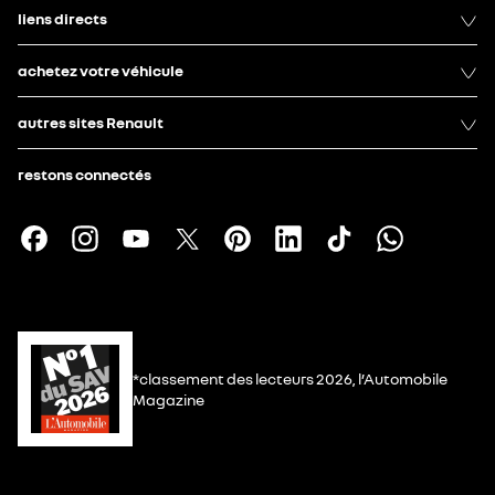
liens directs
achetez votre véhicule
autres sites Renault
restons connectés
*classement des lecteurs 2026, l’Automobile
Magazine