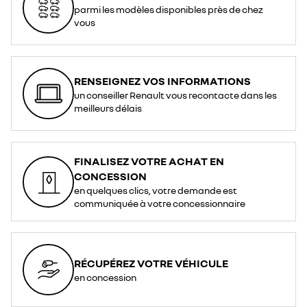
parmi les modèles disponibles près de chez
vous
RENSEIGNEZ VOS INFORMATIONS
un conseiller Renault vous recontacte dans les
meilleurs délais
FINALISEZ VOTRE ACHAT EN
CONCESSION
en quelques clics, votre demande est
communiquée à votre concessionnaire
RÉCUPÉREZ VOTRE VÉHICULE
en concession