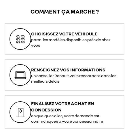
COMMENT ÇA MARCHE ?
CHOISISSEZ VOTRE VÉHICULE
parmi les modèles disponibles près de chez
vous
RENSEIGNEZ VOS INFORMATIONS
un conseiller Renault vous recontacte dans les
meilleurs délais
FINALISEZ VOTRE ACHAT EN
CONCESSION
en quelques clics, votre demande est
communiquée à votre concessionnaire