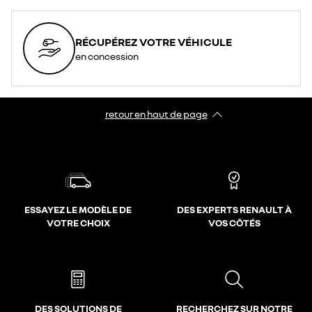
RÉCUPÉREZ VOTRE VÉHICULE
en concession
retour en haut de page​
ESSAYEZ LE MODÈLE DE
DES EXPERTS RENAULT À
VOTRE CHOIX
VOS CÔTÉS
DES SOLUTIONS DE
RECHERCHEZ SUR NOTRE