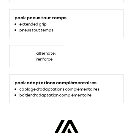
pack pneus tout temps
extended grip
pneus tout temps
alternateur
renforcé
pack adaptations complémentaires
câblage d'adaptations complémentaires
boîtier d'adaptation complémentaire