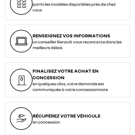
parmi les modèles disponibles près de chez
vous
RENSEIGNEZ VOS INFORMATIONS
un conseiller Renault vous recontacte dans les
meilleurs délais
FINALISEZ VOTRE ACHAT EN
CONCESSION
en quelques clics, votre demande est
communiquée à votre concessionnaire
RÉCUPÉREZ VOTRE VÉHICULE
en concession