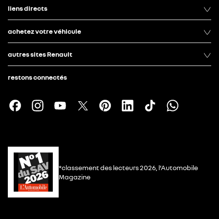
liens directs
achetez votre véhicule
autres sites Renault
restons connectés
*classement des lecteurs 2026, l’Automobile
Magazine