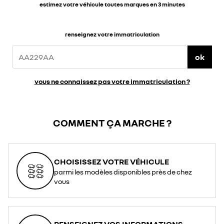
estimez votre véhicule toutes marques en 3 minutes
renseignez votre immatriculation
ok
vous ne connaissez pas votre immatriculation ?
COMMENT ÇA MARCHE ?
CHOISISSEZ VOTRE VÉHICULE
parmi les modèles disponibles près de chez
vous
RENSEIGNEZ VOS INFORMATIONS