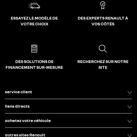
ESSAYEZ LE MODÈLE DE
DES EXPERTS RENAULT À
VOTRE CHOIX
VOS CÔTÉS
DES SOLUTIONS DE
RECHERCHEZ SUR NOTRE
FINANCEMENT SUR-MESURE
SITE
service client
liens directs
achetez votre véhicule
autres sites Renault