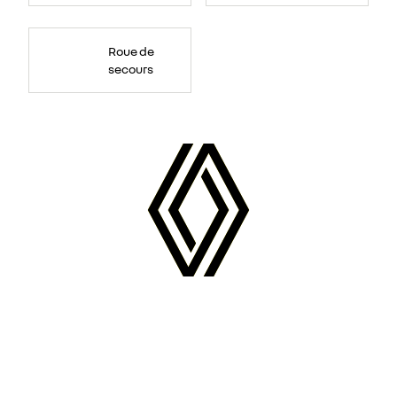
Roue de
secours