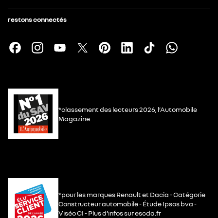
restons connectés
*classement des lecteurs 2026, l’Automobile
Magazine
*pour les marques Renault et Dacia - Catégorie
Constructeur automobile - Étude Ipsos bva -
Viséo CI - Plus d’infos sur escda.fr