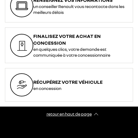
un conseiller Renault vous recontacte dans les
meilleurs délais
FINALISEZ VOTRE ACHAT EN
CONCESSION
en quelques clics, votre demande est
communiquée à votre concessionnaire
RÉCUPÉREZ VOTRE VÉHICULE
en concession
retour en haut de page​