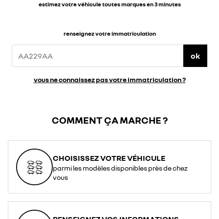
estimez votre véhicule toutes marques en 3 minutes
renseignez votre immatriculation
ok
vous ne connaissez pas votre immatriculation ?
COMMENT ÇA MARCHE ?
CHOISISSEZ VOTRE VÉHICULE
parmi les modèles disponibles près de chez
vous
RENSEIGNEZ VOS INFORMATIONS