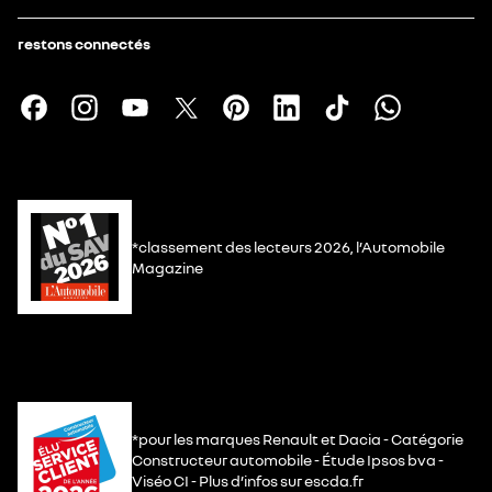
restons connectés
*classement des lecteurs 2026, l’Automobile
Magazine
*pour les marques Renault et Dacia - Catégorie
Constructeur automobile - Étude Ipsos bva -
Viséo CI - Plus d’infos sur escda.fr