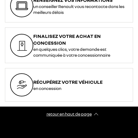
un conseiller Renault vous recontacte dans les
meilleurs délais
FINALISEZ VOTRE ACHAT EN
CONCESSION
en quelques clics, votre demande est
communiquée à votre concessionnaire
RÉCUPÉREZ VOTRE VÉHICULE
en concession
retour en haut de page​