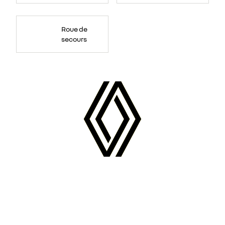
Roue de
secours