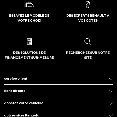
ESSAYEZ LE MODÈLE DE
DES EXPERTS RENAULT À
VOTRE CHOIX
VOS CÔTÉS
DES SOLUTIONS DE
RECHERCHEZ SUR NOTRE
FINANCEMENT SUR-MESURE
SITE
service client
liens directs
achetez votre véhicule
autres sites Renault