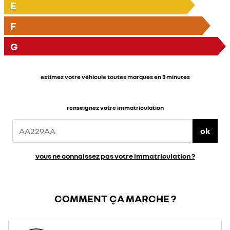
E
F
G
estimez votre véhicule toutes marques en 3 minutes
renseignez votre immatriculation
ok
vous ne connaissez pas votre immatriculation ?
COMMENT ÇA MARCHE ?