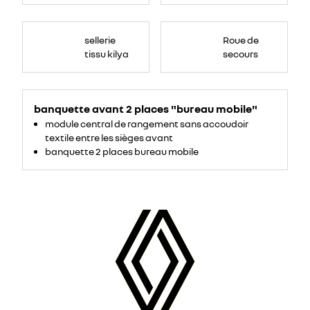
sellerie
Roue de
tissu kilya
secours
banquette avant 2 places "bureau mobile"
module central de rangement sans accoudoir
textile entre les sièges avant
banquette 2 places bureau mobile