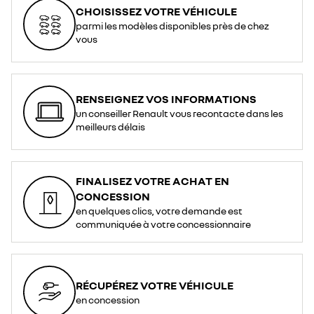
CHOISISSEZ VOTRE VÉHICULE
parmi les modèles disponibles près de chez
vous
RENSEIGNEZ VOS INFORMATIONS
un conseiller Renault vous recontacte dans les
meilleurs délais
FINALISEZ VOTRE ACHAT EN
CONCESSION
en quelques clics, votre demande est
communiquée à votre concessionnaire
RÉCUPÉREZ VOTRE VÉHICULE
en concession