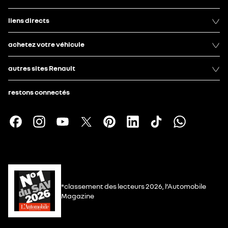
liens directs
achetez votre véhicule
autres sites Renault
restons connectés
*classement des lecteurs 2026, l’Automobile
Magazine