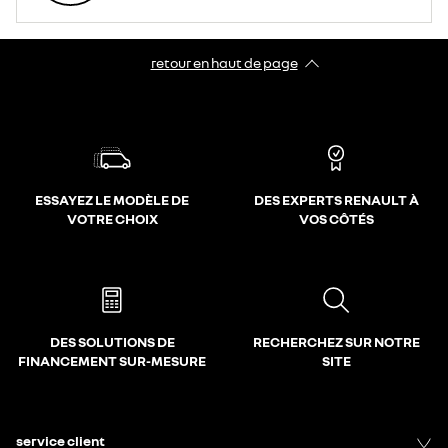
retour en haut de page​
ESSAYEZ LE MODÈLE DE
DES EXPERTS RENAULT À
VOTRE CHOIX
VOS CÔTÉS
DES SOLUTIONS DE
RECHERCHEZ SUR NOTRE
FINANCEMENT SUR-MESURE
SITE
service client