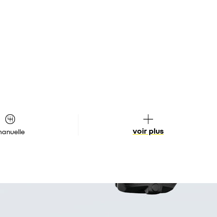
voir plus
anuelle