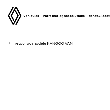
véhicules
votre métier, nos solutions
achat & locat
retour au modèle KANGOO VAN