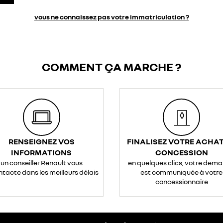
vous ne connaissez pas votre immatriculation ?
COMMENT ÇA MARCHE ?
RENSEIGNEZ VOS
FINALISEZ VOTRE ACHAT
INFORMATIONS
CONCESSION
un conseiller Renault vous
en quelques clics, votre dem
ntacte dans les meilleurs délais
est communiquée à votre
concessionnaire