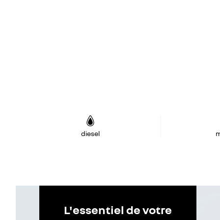
diesel
m
L'essentiel de votre