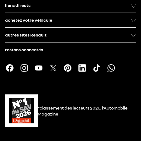
liens directs
achetez votre véhicule
autres sites Renault
restons connectés
*classement des lecteurs 2026, l’Automobile
Magazine