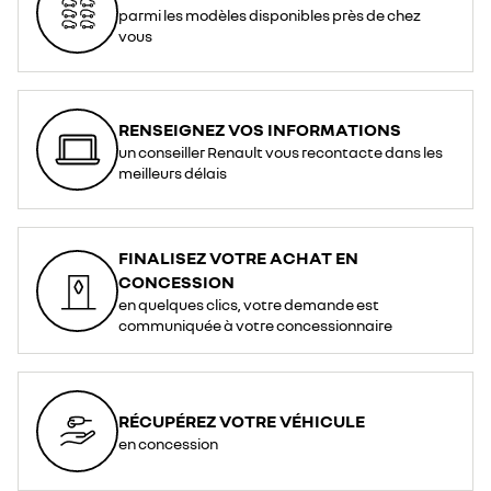
parmi les modèles disponibles près de chez
vous
RENSEIGNEZ VOS INFORMATIONS
un conseiller Renault vous recontacte dans les
meilleurs délais
FINALISEZ VOTRE ACHAT EN
CONCESSION
en quelques clics, votre demande est
communiquée à votre concessionnaire
RÉCUPÉREZ VOTRE VÉHICULE
en concession