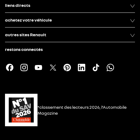
liens directs
achetez votre véhicule
autres sites Renault
restons connectés
*classement des lecteurs 2026, l’Automobile
Magazine