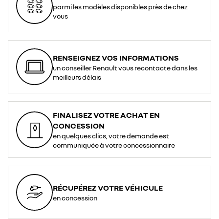
parmi les modèles disponibles près de chez
vous
RENSEIGNEZ VOS INFORMATIONS
un conseiller Renault vous recontacte dans les
meilleurs délais
FINALISEZ VOTRE ACHAT EN
CONCESSION
en quelques clics, votre demande est
communiquée à votre concessionnaire
RÉCUPÉREZ VOTRE VÉHICULE
en concession