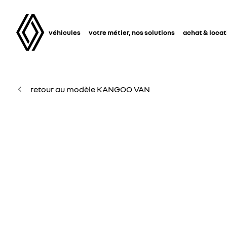
véhicules
votre métier, nos solutions
achat & locat
retour au modèle KANGOO VAN