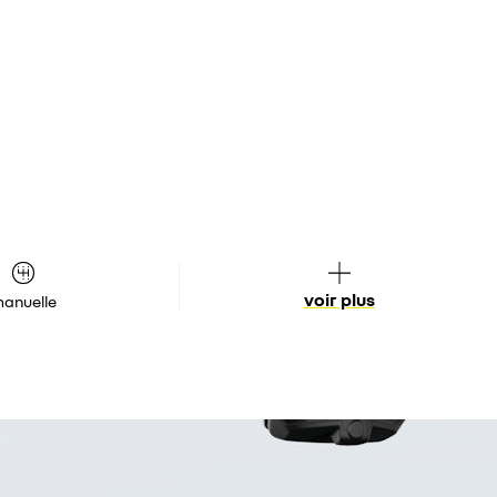
voir plus
anuelle