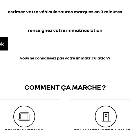
estimez votre véhicule toutes marques en 3 minutes
renseignez votre immatriculation
ok
vous ne connaissez pas votre immatriculation ?
COMMENT ÇA MARCHE ?