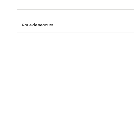
Roue de secours