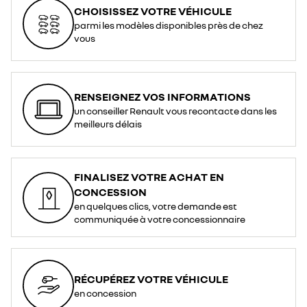
CHOISISSEZ VOTRE VÉHICULE
parmi les modèles disponibles près de chez
vous
RENSEIGNEZ VOS INFORMATIONS
un conseiller Renault vous recontacte dans les
meilleurs délais
FINALISEZ VOTRE ACHAT EN
CONCESSION
en quelques clics, votre demande est
communiquée à votre concessionnaire
RÉCUPÉREZ VOTRE VÉHICULE
en concession