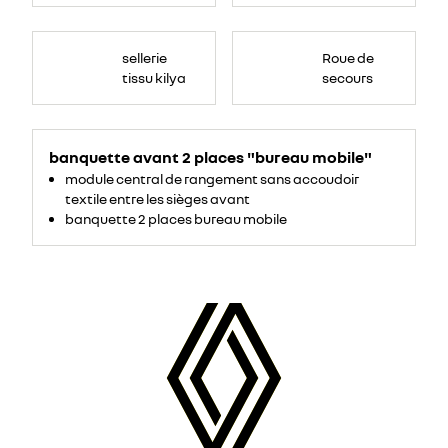
sellerie
Roue de
tissu kilya
secours
banquette avant 2 places "bureau mobile"
module central de rangement sans accoudoir
textile entre les sièges avant
banquette 2 places bureau mobile