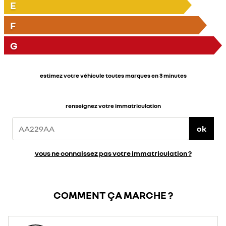
E
F
G
estimez votre véhicule toutes marques en 3 minutes
renseignez votre immatriculation
ok
vous ne connaissez pas votre immatriculation ?
COMMENT ÇA MARCHE ?