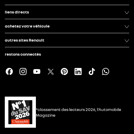
liens directs
achetez votre véhicule
autres sites Renault
restons connectés
*classement des lecteurs 2026, l’Automobile
Magazine