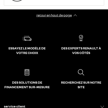
retour en haut de page​
ESSAYEZ LE MODÈLE DE
DES EXPERTS RENAULT À
VOTRE CHOIX
VOS CÔTÉS
DES SOLUTIONS DE
RECHERCHEZ SUR NOTRE
FINANCEMENT SUR-MESURE
SITE
service client