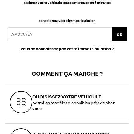
estimez votre véhicule toutes marques en 3 minutes
renseignez votre immatriculation
ok
vous ne connaissez pas votre immatriculation ?
COMMENT ÇA MARCHE ?
CHOISISSEZ VOTRE VÉHICULE
parmi les modèles disponibles près de chez
vous
RENSEIGNEZ VOS INFORMATIONS