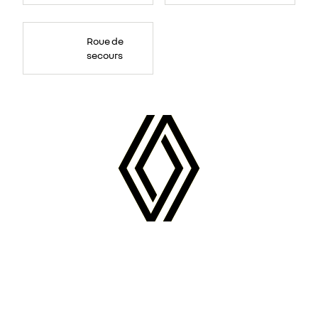
Roue de
secours