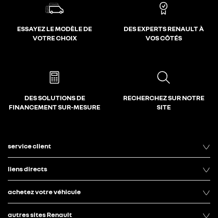
ESSAYEZ LE MODÈLE DE
DES EXPERTS RENAULT À
VOTRE CHOIX
VOS CÔTÉS
DES SOLUTIONS DE
RECHERCHEZ SUR NOTRE
FINANCEMENT SUR-MESURE
SITE
service client
liens directs
achetez votre véhicule
autres sites Renault