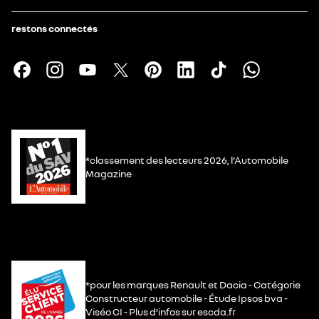
restons connectés
*classement des lecteurs 2026, l’Automobile
Magazine
*pour les marques Renault et Dacia - Catégorie
Constructeur automobile - Étude Ipsos bva -
Viséo CI - Plus d’infos sur escda.fr