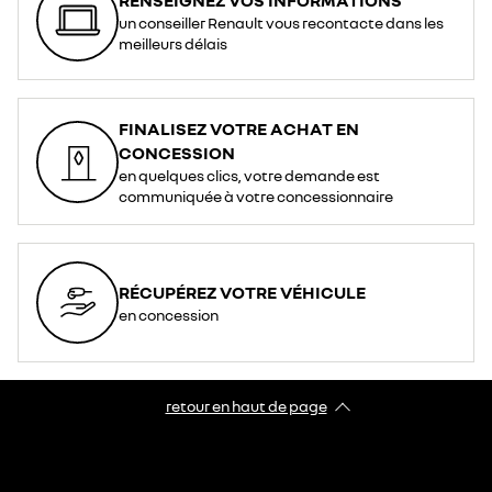
un conseiller Renault vous recontacte dans les
meilleurs délais
FINALISEZ VOTRE ACHAT EN
CONCESSION
en quelques clics, votre demande est
communiquée à votre concessionnaire
RÉCUPÉREZ VOTRE VÉHICULE
en concession
retour en haut de page​