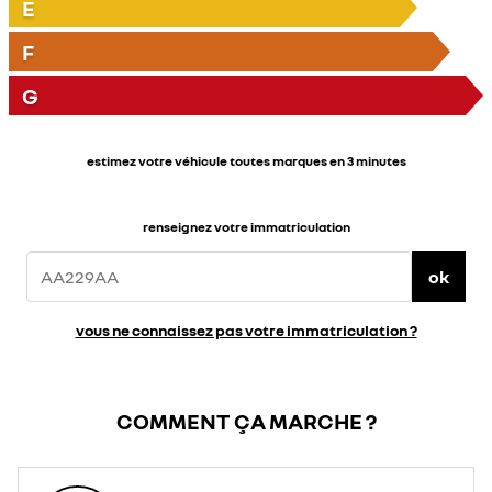
E
F
G
estimez votre véhicule toutes marques en 3 minutes
renseignez votre immatriculation
ok
vous ne connaissez pas votre immatriculation ?
COMMENT ÇA MARCHE ?