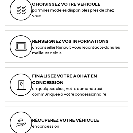
CHOISISSEZ VOTRE VÉHICULE
parmi les modèles disponibles près de chez
vous
RENSEIGNEZ VOS INFORMATIONS
un conseiller Renault vous recontacte dans les
meilleurs délais
FINALISEZ VOTRE ACHAT EN
CONCESSION
en quelques clics, votre demande est
communiquée à votre concessionnaire
RÉCUPÉREZ VOTRE VÉHICULE
en concession