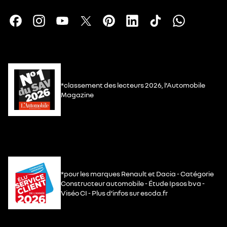
*classement des lecteurs 2026, l’Automobile
Magazine
*pour les marques Renault et Dacia - Catégorie
Constructeur automobile - Étude Ipsos bva -
Viséo CI - Plus d’infos sur escda.fr