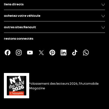
liens directs
achetez votre véhicule
autres sites Renault
restons connectés
*classement des lecteurs 2026, l’Automobile
Magazine