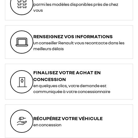
parmi les modèles disponibles près de chez
vous
RENSEIGNEZ VOS INFORMATIONS
un conseiller Renault vous recontacte dans les
meilleurs délais
FINALISEZ VOTRE ACHAT EN
CONCESSION
en quelques clics, votre demande est
communiquée à votre concessionnaire
RÉCUPÉREZ VOTRE VÉHICULE
en concession