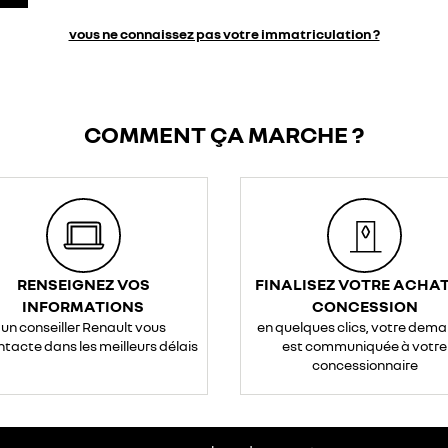
vous ne connaissez pas votre immatriculation ?
COMMENT ÇA MARCHE ?
RENSEIGNEZ VOS
FINALISEZ VOTRE ACHAT
INFORMATIONS
CONCESSION
un conseiller Renault vous
en quelques clics, votre dem
ntacte dans les meilleurs délais
est communiquée à votre
concessionnaire