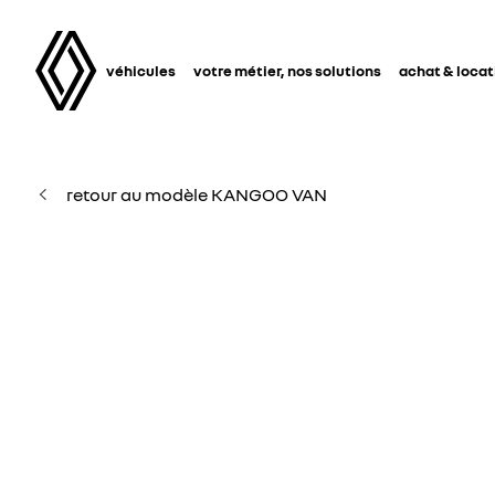
véhicules
votre métier, nos solutions
achat & locat
retour au modèle KANGOO VAN