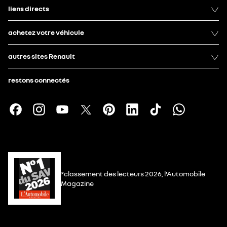
liens directs
achetez votre véhicule
autres sites Renault
restons connectés
*classement des lecteurs 2026, l’Automobile
Magazine