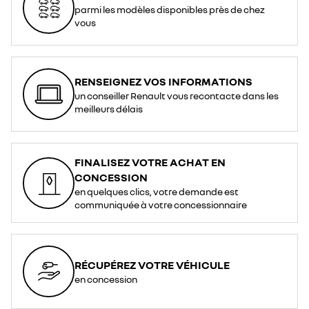
parmi les modèles disponibles près de chez
vous
RENSEIGNEZ VOS INFORMATIONS
un conseiller Renault vous recontacte dans les
meilleurs délais
FINALISEZ VOTRE ACHAT EN
CONCESSION
en quelques clics, votre demande est
communiquée à votre concessionnaire
RÉCUPÉREZ VOTRE VÉHICULE
en concession