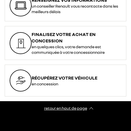
un conseiller Renault vous recontacte dans les
meilleurs délais
FINALISEZ VOTRE ACHAT EN
CONCESSION
en quelques clics, votre demande est
communiquée à votre concessionnaire
RÉCUPÉREZ VOTRE VÉHICULE
en concession
retour en haut de page​