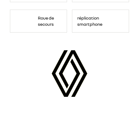
Roue de
réplication
secours
smartphone