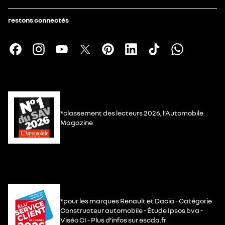
restons connectés
*classement des lecteurs 2026, l’Automobile
Magazine
*pour les marques Renault et Dacia - Catégorie
Constructeur automobile - Étude Ipsos bva -
Viséo CI - Plus d’infos sur escda.fr