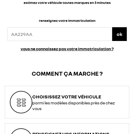
estimez votre véhicule toutes marques en 3 minutes
renseignez votre immatriculation
ok
vous ne connaissez pas votre immatriculation ?
COMMENT ÇA MARCHE ?
CHOISISSEZ VOTRE VÉHICULE
parmi les modèles disponibles près de chez
vous
RENSEIGNEZ VOS INFORMATIONS