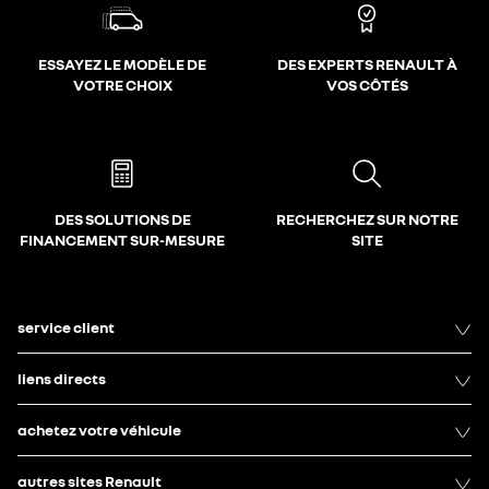
ESSAYEZ LE MODÈLE DE
DES EXPERTS RENAULT À
VOTRE CHOIX
VOS CÔTÉS
DES SOLUTIONS DE
RECHERCHEZ SUR NOTRE
FINANCEMENT SUR-MESURE
SITE
service client
liens directs
achetez votre véhicule
autres sites Renault