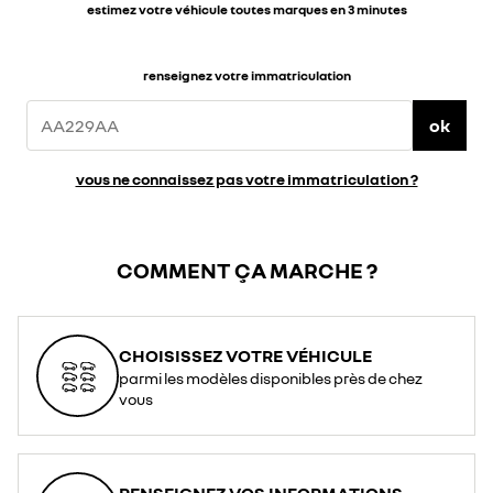
estimez votre véhicule toutes marques en 3 minutes
renseignez votre immatriculation
ok
vous ne connaissez pas votre immatriculation ?
COMMENT ÇA MARCHE ?
CHOISISSEZ VOTRE VÉHICULE
parmi les modèles disponibles près de chez
vous
RENSEIGNEZ VOS INFORMATIONS