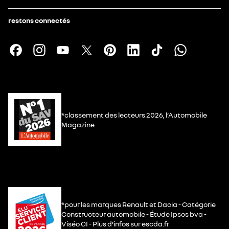
restons connectés
*classement des lecteurs 2026, l’Automobile
Magazine
*pour les marques Renault et Dacia - Catégorie
Constructeur automobile - Étude Ipsos bva -
Viséo CI - Plus d’infos sur escda.fr