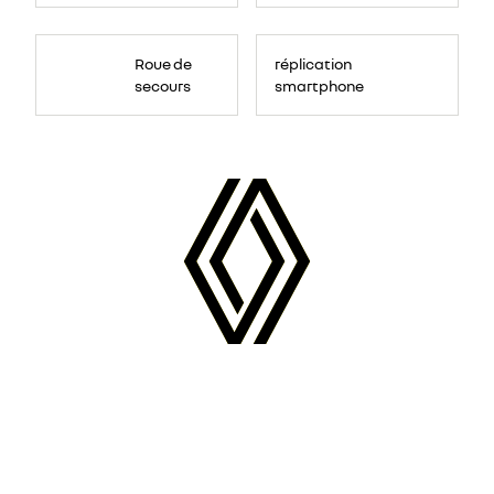
Roue de
réplication
secours
smartphone