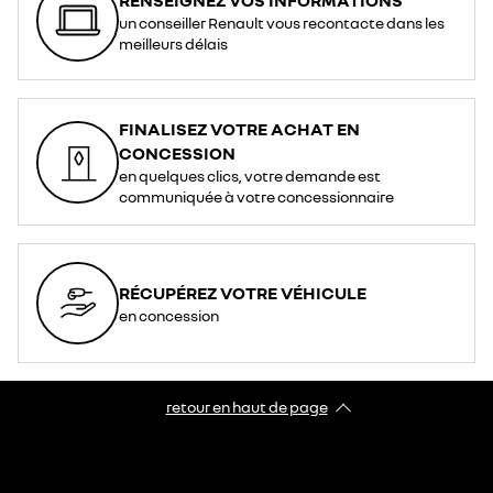
un conseiller Renault vous recontacte dans les
meilleurs délais
FINALISEZ VOTRE ACHAT EN
CONCESSION
en quelques clics, votre demande est
communiquée à votre concessionnaire
RÉCUPÉREZ VOTRE VÉHICULE
en concession
retour en haut de page​