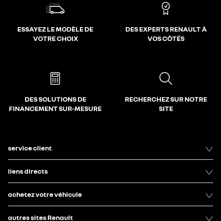
ESSAYEZ LE MODÈLE DE
DES EXPERTS RENAULT À
VOTRE CHOIX
VOS CÔTÉS
DES SOLUTIONS DE
RECHERCHEZ SUR NOTRE
FINANCEMENT SUR-MESURE
SITE
service client
liens directs
achetez votre véhicule
autres sites Renault