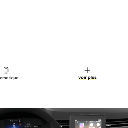
voir plus
tomatique