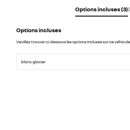
Options incluses (3)
Options incluses
Veuillez trouver ci-dessous les options incluses sur ce véhicule
blanc glacier