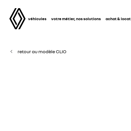
véhicules
votre métier, nos solutions
achat & locat
retour au modèle CLIO