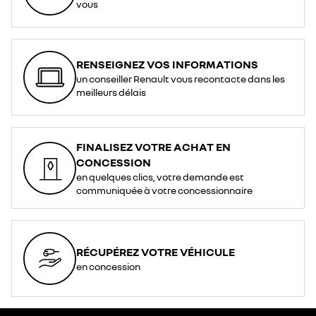
vous
RENSEIGNEZ VOS INFORMATIONS
un conseiller Renault vous recontacte dans les
meilleurs délais
FINALISEZ VOTRE ACHAT EN
CONCESSION
en quelques clics, votre demande est
communiquée à votre concessionnaire
RÉCUPÉREZ VOTRE VÉHICULE
en concession