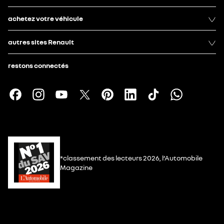
achetez votre véhicule
autres sites Renault
restons connectés
*classement des lecteurs 2026, l’Automobile
Magazine