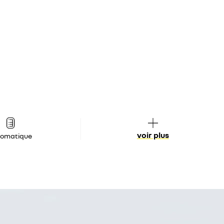
voir plus
tomatique