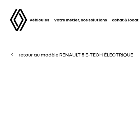
véhicules
votre métier, nos solutions
achat & locat
retour au modèle RENAULT 5 E-TECH ÉLECTRIQUE