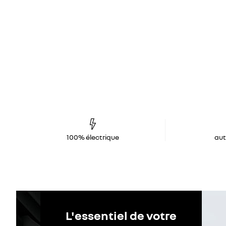
100% électrique
au
L'essentiel de votre