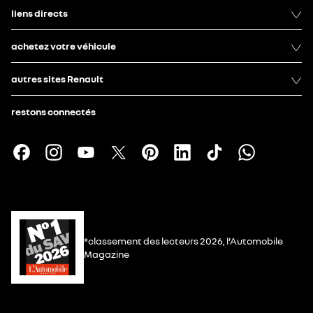
liens directs
achetez votre véhicule
autres sites Renault
restons connectés
*classement des lecteurs 2026, l’Automobile
Magazine