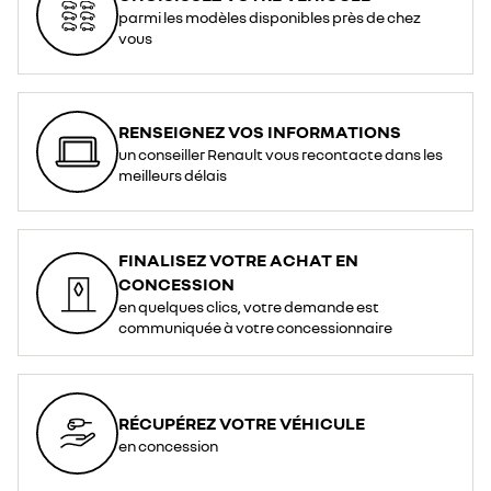
parmi les modèles disponibles près de chez
vous
RENSEIGNEZ VOS INFORMATIONS
un conseiller Renault vous recontacte dans les
meilleurs délais
FINALISEZ VOTRE ACHAT EN
CONCESSION
en quelques clics, votre demande est
communiquée à votre concessionnaire
RÉCUPÉREZ VOTRE VÉHICULE
en concession