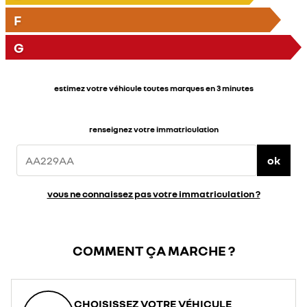
F
G
estimez votre véhicule toutes marques en 3 minutes
renseignez votre immatriculation
ok
vous ne connaissez pas votre immatriculation ?
COMMENT ÇA MARCHE ?
CHOISISSEZ VOTRE VÉHICULE