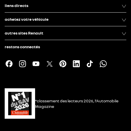
liens directs
achetez votre véhicule
autres sites Renault
restons connectés
*classement des lecteurs 2026, l’Automobile
Magazine