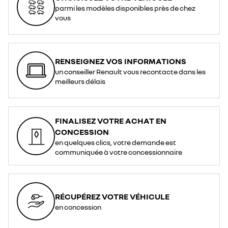
parmi les modèles disponibles près de chez
vous
RENSEIGNEZ VOS INFORMATIONS
un conseiller Renault vous recontacte dans les
meilleurs délais
FINALISEZ VOTRE ACHAT EN
CONCESSION
en quelques clics, votre demande est
communiquée à votre concessionnaire
RÉCUPÉREZ VOTRE VÉHICULE
en concession