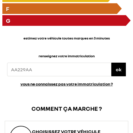
F
G
estimez votre véhicule toutes marques en 3 minutes
renseignez votre immatriculation
ok
vous ne connaissez pas votre immatriculation ?
COMMENT ÇA MARCHE ?
CHOISISSEZ VOTRE VÉHICULE