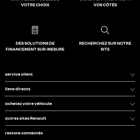
VOTRE CHOIX
VOS CÔTÉS
DES SOLUTIONS DE
RECHERCHEZ SUR NOTRE
FINANCEMENT SUR-MESURE
SITE
service client
liens directs
achetez votre véhicule
autres sites Renault
restons connectés