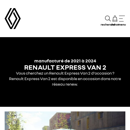
recherche
achat
menu
manufacturé de 2021 à 2024
RENAULT EXPRESS VAN 2
Vous cherchez un Renault Express Van 2 d'occasion ?
Renault Express Van 2 est disponible en occasion dans notre
réseau renew.