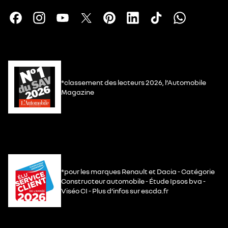
*classement des lecteurs 2026, l’Automobile
Magazine
*pour les marques Renault et Dacia - Catégorie
Constructeur automobile - Étude Ipsos bva -
Viséo CI - Plus d’infos sur escda.fr