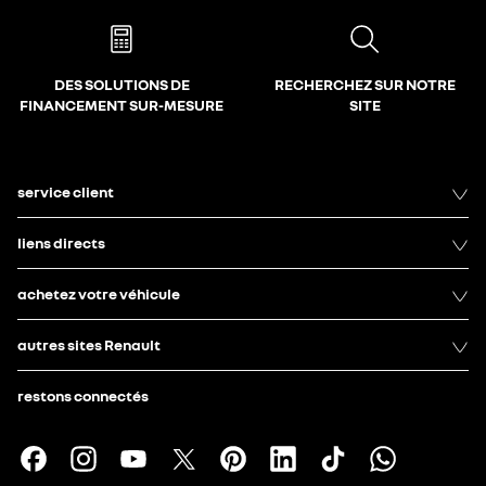
DES SOLUTIONS DE
RECHERCHEZ SUR NOTRE
FINANCEMENT SUR-MESURE
SITE
service client
liens directs
achetez votre véhicule
autres sites Renault
restons connectés