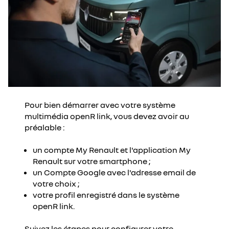
Pour bien démarrer avec votre système
multimédia openR link, vous devez avoir au
préalable :
un compte My Renault et l'application My
Renault sur votre smartphone ;
un Compte Google avec l'adresse email de
votre choix ;
votre profil enregistré dans le système
openR link.
Suivez les étapes pour configurer votre