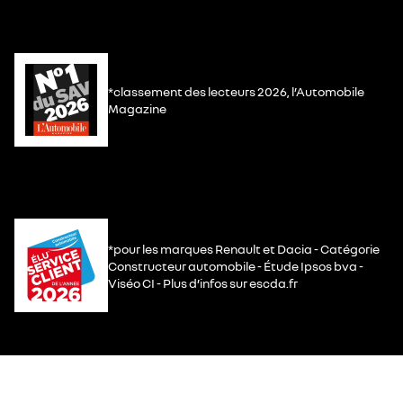
*classement des lecteurs 2026, l’Automobile
Magazine
*pour les marques Renault et Dacia - Catégorie
Constructeur automobile - Étude Ipsos bva -
Viséo CI - Plus d’infos sur escda.fr