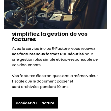
simplifiez la gestion de vos
factures
Avec le service inclus E-Facture, vous recevez
vos factures sous format PDF sécurisé
pour
une gestion plus simple et éco-responsable de
vos documents.
Vos factures électroniques ont la même valeur
fiscale que le document papier et
sont archivées pendant 10 ans.
accédez à E-Facture