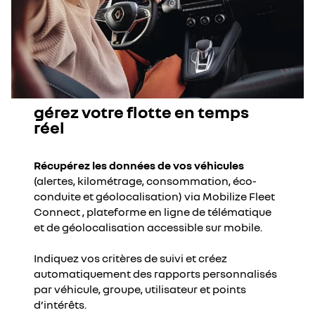
gérez votre flotte en temps
réel
Récupérez les données de vos véhicules
(alertes, kilométrage, consommation, éco-
conduite et géolocalisation) via Mobilize Fleet
Connect , plateforme en ligne de télématique
et de géolocalisation accessible sur mobile.
Indiquez vos critères de suivi et créez
automatiquement des rapports personnalisés
par véhicule, groupe, utilisateur et points
d’intérêts.