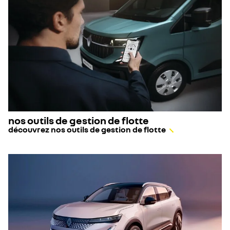
nos outils de gestion de flotte
découvrez nos outils de gestion de flotte