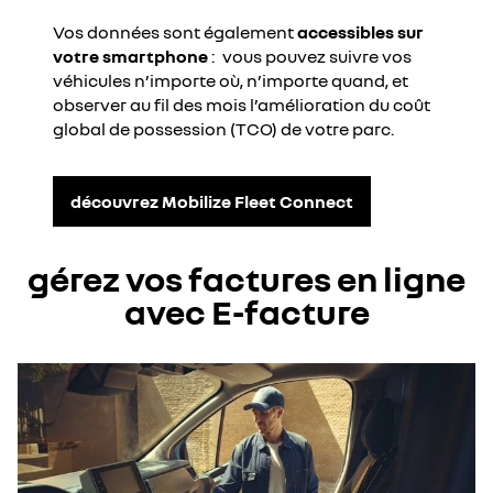
Vos données sont également
accessibles sur
votre smartphone
: vous pouvez suivre vos
véhicules n’importe où, n’importe quand, et
observer au fil des mois l’amélioration du coût
global de possession (TCO) de votre parc.
découvrez Mobilize Fleet Connect
gérez vos factures en ligne
avec E-facture