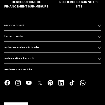
DES SOLUTIONS DE
RECHERCHEZ SUR NOTRE
FINANCEMENT SUR-MESURE
SITE
service client
liens directs
achetez votre véhicule
autres sites Renault
restons connectés