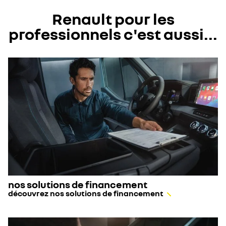
Renault pour les
professionnels c'est aussi...
nos solutions de financement
découvrez nos solutions de financement