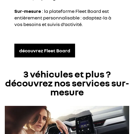
je refuse
Sur-mesure
: la plateforme Fleet Board est
entièrement personnalisable : adaptez-la à
j'accepte
vos besoins et suivis d’activité.
découvrez Fleet Board
3 véhicules et plus ?
découvrez nos services sur-
mesure