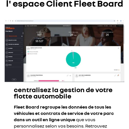
l' espace Client Fleet Board
centralisez la gestion de votre
flotte automobile
Fleet Board regroupe les données de tous les
véhicules et contrats de service de votre parc
dans un outil en ligne unique
que vous
personnalisez selon vos besoins. Retrouvez