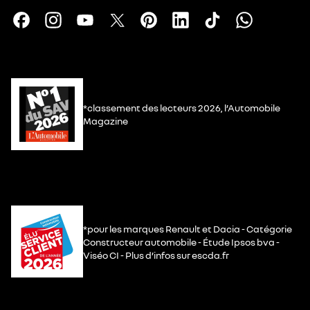
*classement des lecteurs 2026, l’Automobile
Magazine
*pour les marques Renault et Dacia - Catégorie
Constructeur automobile - Étude Ipsos bva -
Viséo CI - Plus d’infos sur escda.fr