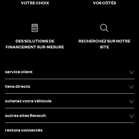
VOTRE CHOIX
VOS CÔTÉS
DES SOLUTIONS DE
RECHERCHEZ SUR NOTRE
FINANCEMENT SUR-MESURE
SITE
service client
liens directs
achetez votre véhicule
autres sites Renault
restons connectés