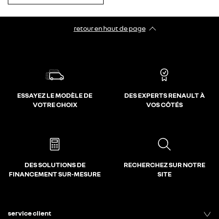
retour en haut de page​
ESSAYEZ LE MODÈLE DE
DES EXPERTS RENAULT À
VOTRE CHOIX
VOS CÔTÉS
DES SOLUTIONS DE
RECHERCHEZ SUR NOTRE
FINANCEMENT SUR-MESURE
SITE
service client