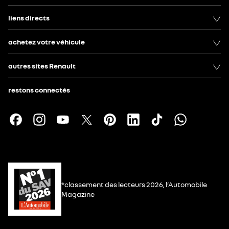
liens directs
achetez votre véhicule
autres sites Renault
restons connectés
*classement des lecteurs 2026, l’Automobile
Magazine