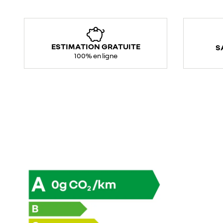
ESTIMATION GRATUITE
S
100% en ligne