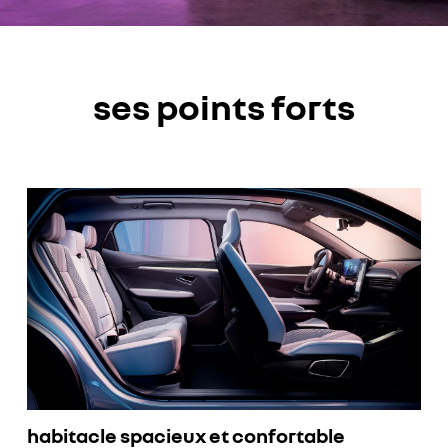
ses points forts
habitacle spacieux et confortable