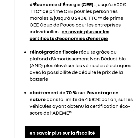
d'Économie d'Énergie (CEE) :
jusqu'à 600€
TTC* de prime CEE pour les personnes
morales & jusqu’à 8 240€ TTC** de prime
CEE Coup de Pouce pour les entreprises
individuelles :
en savoir plus sur les
certificats d’économies d’énergie
réintégration fiscale
réduite grâce au
plafond d’Amortissement Non Déductible
(AND) plus élevé sur les véhicules électriques
avec la possibilité de déduire le prix de la
batterie
abattement de 70 % sur l’avantage en
nature
dans la limite de 4 582€ par an, sur les
véhicules ayant obtenu la certification éco-
score de l’ADEME
(5)
en savoir plus sur la fiscalité