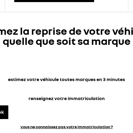
mez la reprise de votre véh
quelle que soit sa marque
estimez votre véhicule toutes marques en 3 minutes
renseignez votre immatriculation
ok
vous ne connaissez pas votre immatriculation ?