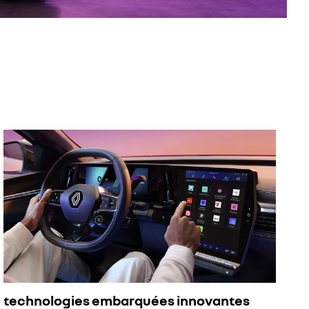
technologies embarquées innovantes