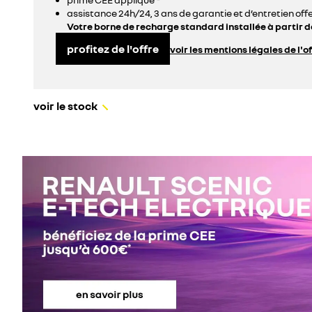
assistance 24h/24, 3 ans de garantie et d’entretien offe
Votre borne de recharge standard installée à partir de
profitez de l'offre
voir les mentions légales de l'o
voir le stock