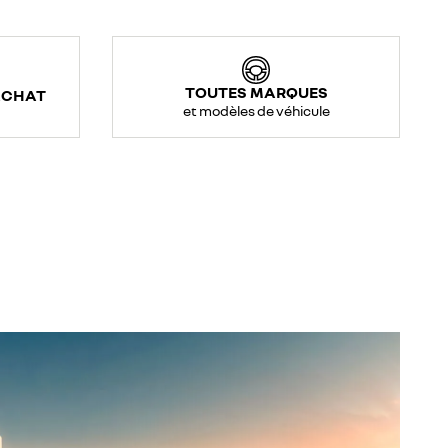
TOUTES MARQUES
ACHAT
et modèles de véhicule