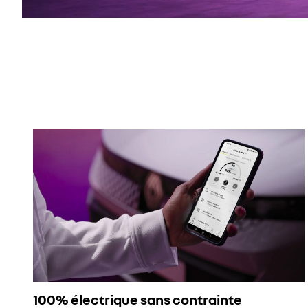
100% électrique sans contrainte