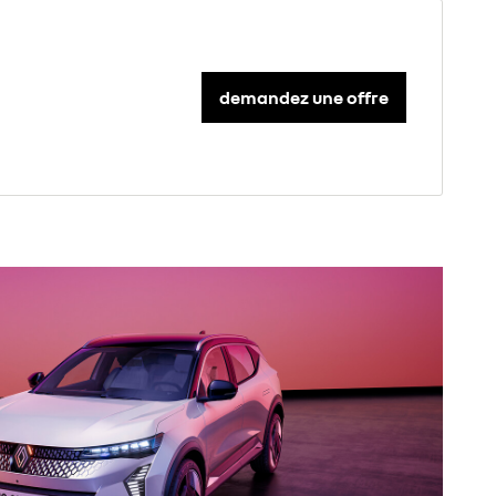
demandez une offre