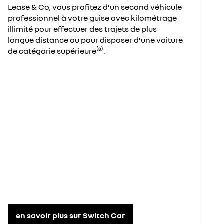
Lease & Co, vous profitez d’un second véhicule
professionnel à votre guise avec kilométrage
illimité pour effectuer des trajets de plus
longue distance ou pour disposer d’une voiture
de catégorie supérieure⁽⁸⁾.
en savoir plus sur Switch Car