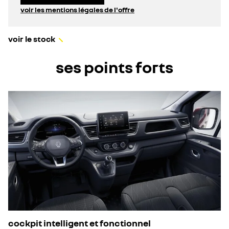
voir les mentions légales de l'offre
voir le stock
ses points forts
cockpit intelligent et fonctionnel