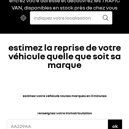
entrez votre adresse et découvrez les TRAFIC
VAN, disponibles en stock près de chez vous
estimez la reprise de votre
véhicule quelle que soit sa
marque
estimez votre véhicule toutes marques en 3 minutes
renseignez votre immatriculation
ok