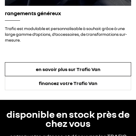
rangements généreux
Trafic est modulable et personnalisable à souhait grâce à une
large gamme d’options, d’accessoires, de transformations sur-
mesure.
en savoir plus sur Trafic Van
financez votre Trafic Van
disponible en stock près de
chez vous