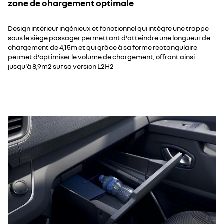
zone de chargement optimale
Design intérieur ingénieux et fonctionnel qui intègre une trappe
sous le siège passager permettant d'atteindre une longueur de
chargement de 4,15m et qui grâce à sa forme rectangulaire
permet d'optimiser le volume de chargement, offrant ainsi
jusqu'à 8,9m2 sur sa version L2H2