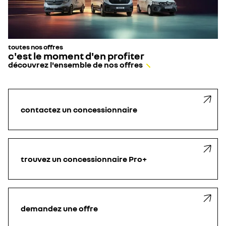
toutes nos offres
c'est le moment d'en profiter
découvrez l'ensemble de nos offres
contactez un concessionnaire
trouvez un concessionnaire Pro+
demandez une offre