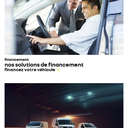
financement
nos solutions de financement
financez votre véhicule