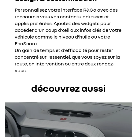
Personnalisez votre interface R&Go avec des
raccourcis vers vos contacts, adresses et
applis préférées. Ajoutez des widgets pour
accéder d’un coup d’œil aux infos clés de votre
véhicule comme le niveau d’huile ou votre
EcoScore.
Un gain de temps et d’efficacité pour rester
concentré sur l’essentiel, que vous soyez sur la
route, en intervention ou entre deux rendez-
vous.
découvrez aussi