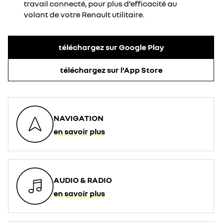
travail connecté, pour plus d’efficacité au
volant de votre Renault utilitaire.
téléchargez sur Google Play
téléchargez sur l'App Store
NAVIGATION
en savoir plus
AUDIO & RADIO
en savoir plus