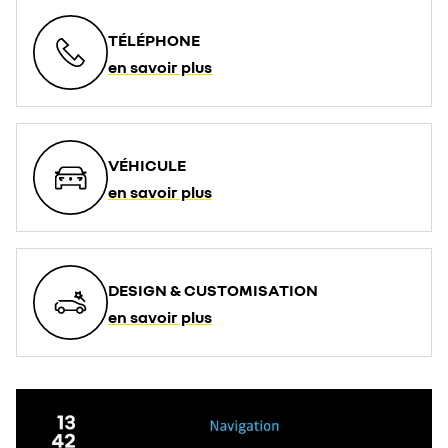
TÉLÉPHONE
en savoir plus
VÉHICULE
en savoir plus
DESIGN & CUSTOMISATION
en savoir plus