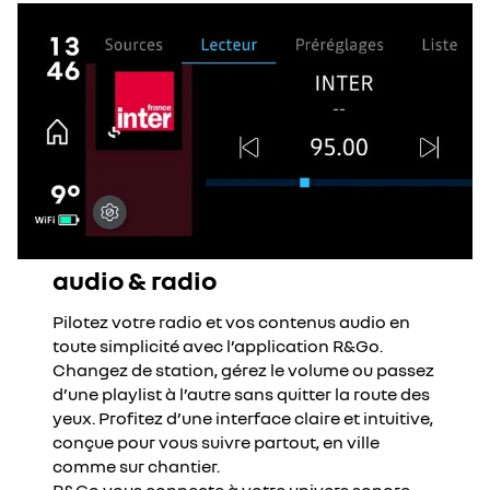
audio & radio
Pilotez votre radio et vos contenus audio en
toute simplicité avec l’application R&Go.
Changez de station, gérez le volume ou passez
d’une playlist à l’autre sans quitter la route des
yeux. Profitez d’une interface claire et intuitive,
conçue pour vous suivre partout, en ville
comme sur chantier.