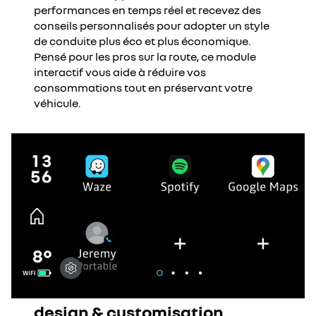
performances en temps réel et recevez des
conseils personnalisés pour adopter un style
de conduite plus éco et plus économique.
Pensé pour les pros sur la route, ce module
interactif vous aide à réduire vos
consommations tout en préservant votre
véhicule.
design & customisation