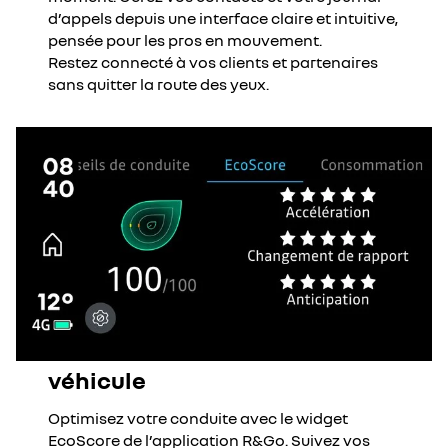
d’appels depuis une interface claire et intuitive,
pensée pour les pros en mouvement.
Restez connecté à vos clients et partenaires
sans quitter la route des yeux.
véhicule
Optimisez votre conduite avec le widget
EcoScore de l’application R&Go. Suivez vos