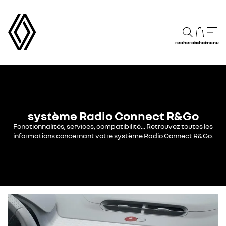
recherche
achat
menu
système Radio Connect R&Go
Fonctionnalités, services, compatibilité… Retrouvez toutes les
informations concernant votre système Radio Connect R&Go.