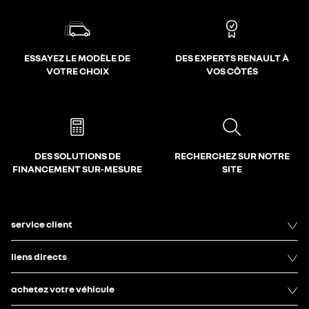
ESSAYEZ LE MODÈLE DE
DES EXPERTS RENAULT À
VOTRE CHOIX
VOS CÔTÉS
DES SOLUTIONS DE
RECHERCHEZ SUR NOTRE
FINANCEMENT SUR-MESURE
SITE
service client
liens directs
achetez votre véhicule