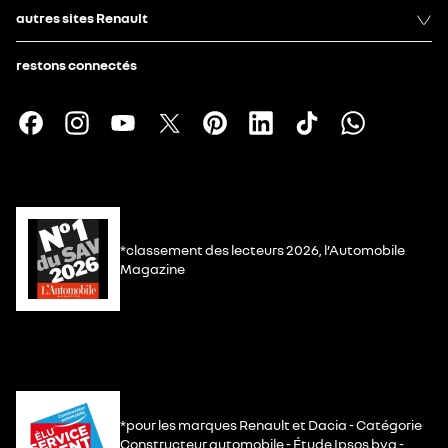
autres sites Renault
restons connectés
*classement des lecteurs 2026, l’Automobile
Magazine
*pour les marques Renault et Dacia - Catégorie
Constructeur automobile - Étude Ipsos bva -