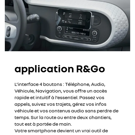
application R&Go
L’interface 4 boutons : Téléphone, Audio,
Véhicule, Navigation, vous offre un accès
rapide et intuitif à l’essentiel. Passez vos
appels, suivez vos trajets, gérez vos infos
véhicule et vos contenus audio sans perdre de
temps. Sur la route ou entre deux chantiers,
tout est à portée de main.
Votre smartphone devient un vrai outil de