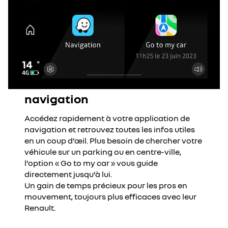
navigation
Accédez rapidement à votre application de
navigation et retrouvez toutes les infos utiles
en un coup d’œil. Plus besoin de chercher votre
véhicule sur un parking ou en centre-ville,
l’option « Go to my car » vous guide
directement jusqu’à lui.
Un gain de temps précieux pour les pros en
mouvement, toujours plus efficaces avec leur
Renault.