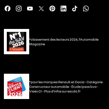
*classement des lecteurs 2026, l’Automobile
Magazine
*pour les marques Renault et Dacia - Catégorie
Constructeur automobile - Étude Ipsos bva -
Viséo CI - Plus d’infos sur escda.fr