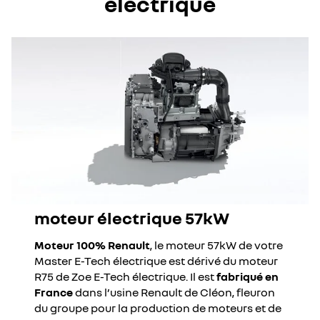
électrique
moteur électrique 57kW
Moteur 100% Renault
, le moteur 57kW de votre
Master E-Tech électrique est dérivé du moteur
R75 de Zoe E-Tech électrique. Il est
fabriqué en
France
dans l’usine Renault de Cléon, fleuron
du groupe pour la production de moteurs et de