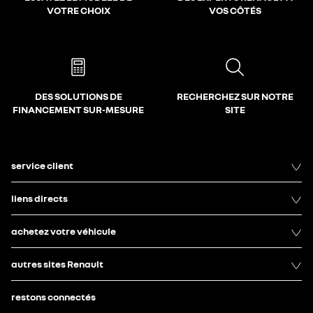
VOTRE CHOIX
VOS CÔTÉS
DES SOLUTIONS DE
RECHERCHEZ SUR NOTRE
FINANCEMENT SUR-MESURE
SITE
service client
liens directs
achetez votre véhicule
autres sites Renault
restons connectés