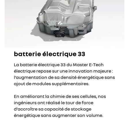
batterie électrique 33
La batterie électrique 33 du Master E-Tech
électrique repose sur une innovation majeure :
l’augmentation de sa densité énergétique sans
ajout de modules supplémentaires.
En améliorant la chimie de ses cellules, nos
ingénieurs ont réalisé le tour de force
d'accroître sa capacité de stockage
énergétique sans augmenter son volume.