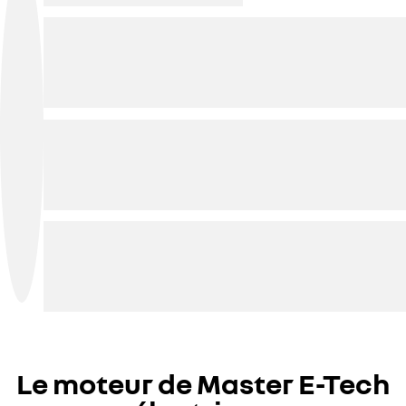
Le moteur de Master E-Tech