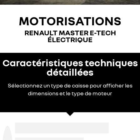
MOTORISATIONS
RENAULT MASTER E-TECH
ÉLECTRIQUE
Caractéristiques techniques
détaillées
Sélectionnez un type de caisse pour afficher les
dimensions et le type de moteur