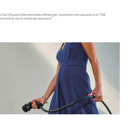
des Certificats d’économies d’énergie , montant non soumis à la TVA.
tivité et de la taille de son parc