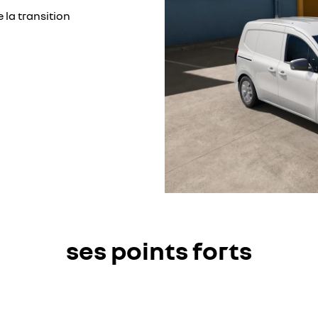
 la transition
ses points forts