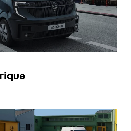
trique