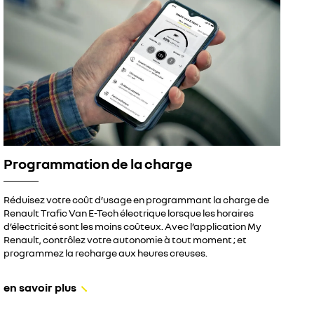
Programmation de la charge
Réduisez votre coût d’usage en programmant la charge de
Renault Trafic Van E-Tech électrique lorsque les horaires
d’électricité sont les moins coûteux. Avec l’application My
Renault, contrôlez votre autonomie à tout moment ; et
programmez la recharge aux heures creuses.
en savoir plus